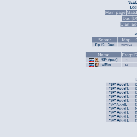
NEED
Log
Main page
Matc
Duel
D
Clan lad
<
Server
Map
Rip #2 - Duel
tourney4
Name
Frags
D
*SP* Apue[],
31
ra'lRke
14
*SP* Apue[],
[
*SP* Apue[],
[
*SP* Apue[],
[
*SP* Apue[],
[
*SP* Apue[],
[
*SP* Apue[],
[
*SP* Apue[],
[
*SP* Apue[],
[
*SP* Apue[],
[
*SP* Apue[],
[