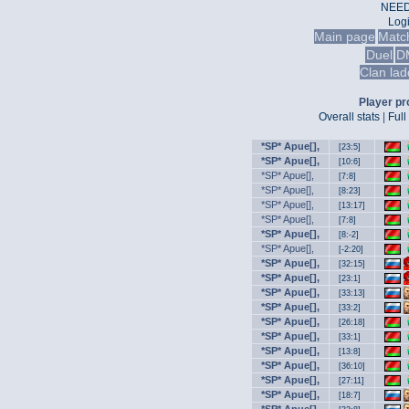
NEED
Log
Main page
Matc
Duel
D
Clan lad
Player pro
Overall stats
|
Full
*SP* Apue[],
[23:5]
*SP* Apue[],
[10:6]
*SP* Apue[],
[7:8]
*SP* Apue[],
[8:23]
*SP* Apue[],
[13:17]
*SP* Apue[],
[7:8]
*SP* Apue[],
[8:-2]
*SP* Apue[],
[-2:20]
*SP* Apue[],
[32:15]
*SP* Apue[],
[23:1]
*SP* Apue[],
[33:13]
*SP* Apue[],
[33:2]
*SP* Apue[],
[26:18]
*SP* Apue[],
[33:1]
*SP* Apue[],
[13:8]
*SP* Apue[],
[36:10]
*SP* Apue[],
[27:11]
*SP* Apue[],
[18:7]