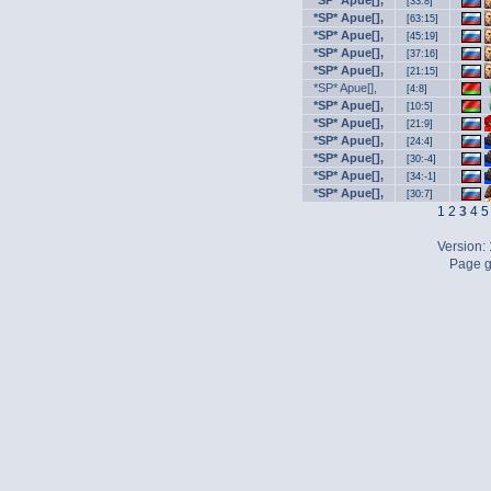
*SP* Apue[],
[33:8]
*SP* Apue[],
[63:15]
*SP* Apue[],
[45:19]
*SP* Apue[],
[37:16]
*SP* Apue[],
[21:15]
*SP* Apue[],
[4:8]
*SP* Apue[],
[10:5]
*SP* Apue[],
[21:9]
*SP* Apue[],
[24:4]
*SP* Apue[],
[30:-4]
*SP* Apue[],
[34:-1]
*SP* Apue[],
[30:7]
1
2
3
4
5
Version:
Page g